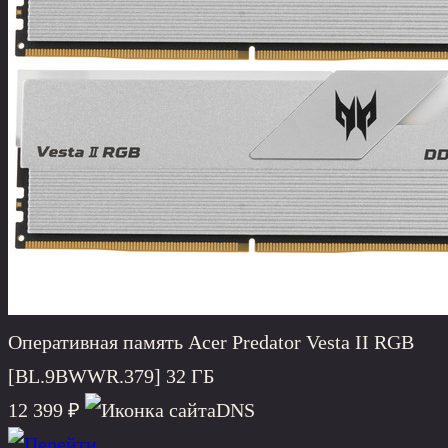
Оперативная память Acer Predator Vesta II RGB
[BL.9BWWR.379] 32 ГБ
12 399 ₽
DNS