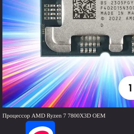
Процессор AMD Ryzen 7 7800X3D OEM