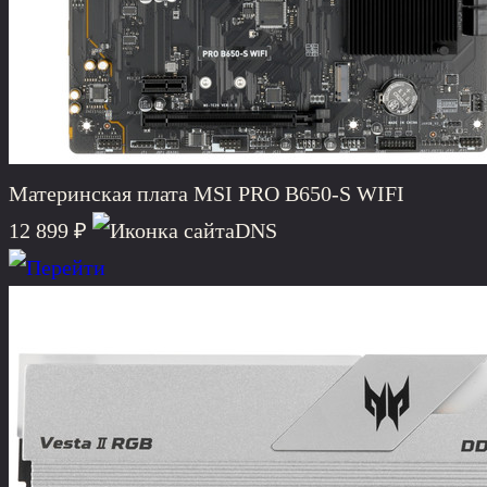
Материнская плата MSI PRO B650-S WIFI
12 899 ₽
DNS