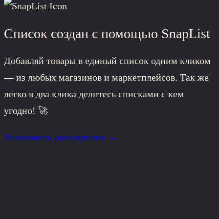
Список создан с помощью
SnapList
Добавляй товары в единый список одним кликом
— из любых магазинов и маркетплейсов. Так же
легко в два клика делитесь списками с кем
угодно! 🚀
Установить расширение
→