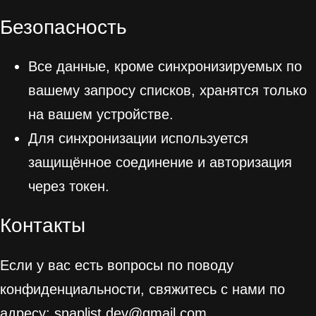
Безопасность
Все данные, кроме синхронизируемых по
вашему запросу списков, хранятся только
на вашем устройстве.
Для синхронизации используется
защищённое соединение и авторизация
через токен.
Контакты
Если у вас есть вопросы по поводу
конфиденциальности, свяжитесь с нами по
адресу: snaplist.dev@gmail.com