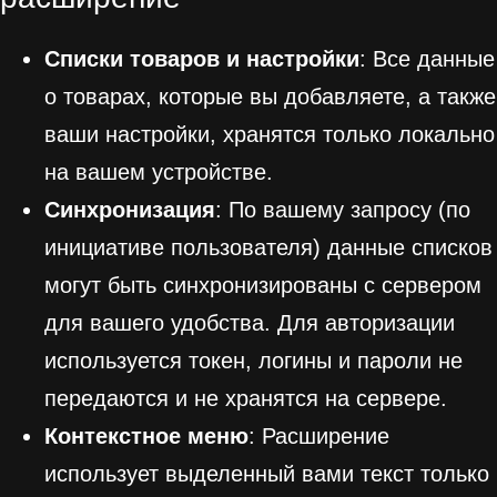
Списки товаров и настройки
: Все данные
о товарах, которые вы добавляете, а также
ваши настройки, хранятся только локально
на вашем устройстве.
Синхронизация
: По вашему запросу (по
инициативе пользователя) данные списков
могут быть синхронизированы с сервером
для вашего удобства. Для авторизации
используется токен, логины и пароли не
передаются и не хранятся на сервере.
Контекстное меню
: Расширение
использует выделенный вами текст только