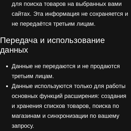
для поиска товаров на выбранных вами
сайтах. Эта информация не сохраняется и
не передаётся третьим лицам.
Передача и использование
данных
Данные не передаются и не продаются
третьим лицам.
Данные используются только для работы
основных функций расширения: создания
и хранения списков товаров, поиска по
магазинам и синхронизации по вашему
запросу.